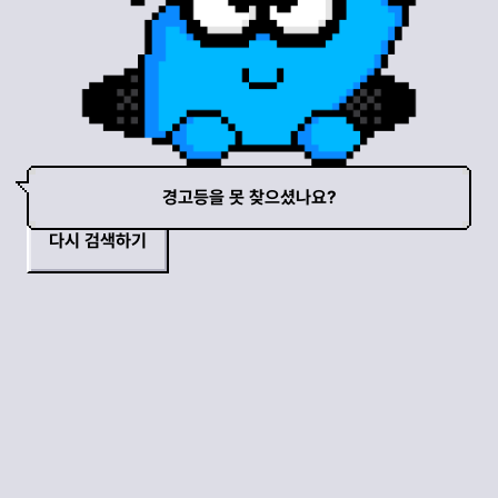
경고등을 못 찾으셨나요?
다시 검색하기