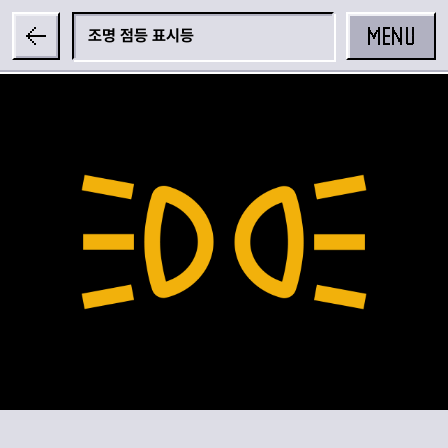
MENU
조명 점등 표시등
공유하기
카카오 공유하기