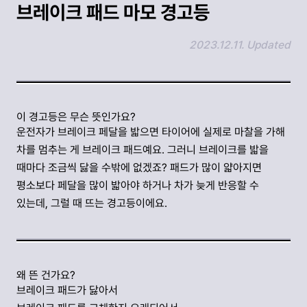
브레이크 패드 마모 경고등
2023.12.11. Updated
링크 복사하기
이 경고등은 무슨 뜻인가요?
운전자가 브레이크 페달을 밟으면 타이어에 실제로 마찰을 가해
차를 멈추는 게 브레이크 패드예요. 그러니 브레이크를 밟을
때마다 조금씩 닳을 수밖에 없겠죠? 패드가 많이 얇아지면
평소보다 페달을 많이 밟아야 하거나 차가 늦게 반응할 수
있는데, 그럴 때 뜨는 경고등이에요.
왜 뜬 건가요?
브레이크 패드가 닳아서