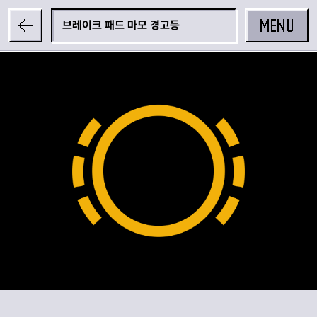
MENU
브레이크 패드 마모 경고등
공유하기
카카오 공유하기