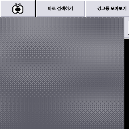
바로 검색하기
경고등 모아보기