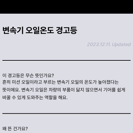
카카오 공유하기
변속기 오일온도 경고등
링크 복사하기
2023.12.11. Updated
이 경고등은 무슨 뜻인가요?
흔히 미션 오일이라고 부르는 변속기 오일의 온도가 높아졌다는
뜻이에요. 변속기 오일은 차량의 부품이 닳지 않으면서 기어를 쉽게
바꿀 수 있게 도와주는 역할을 해요.
왜 뜬 건가요?