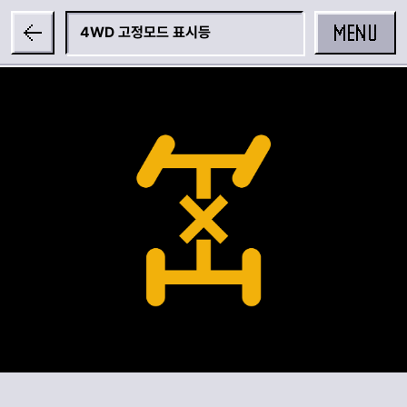
MENU
4WD 고정모드 표시등
공유하기
카카오 공유하기