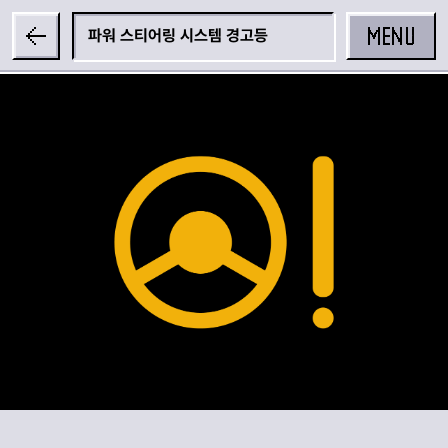
MENU
파워 스티어링 시스템 경고등
공유하기
카카오 공유하기