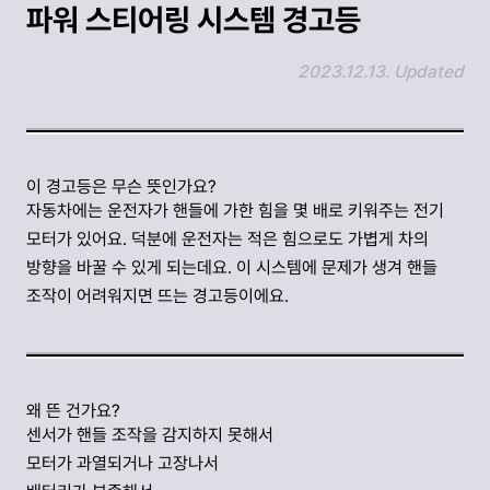
파워 스티어링 시스템 경고등
2023.12.13. Updated
링크 복사하기
이 경고등은 무슨 뜻인가요?
자동차에는 운전자가 핸들에 가한 힘을 몇 배로 키워주는 전기
모터가 있어요. 덕분에 운전자는 적은 힘으로도 가볍게 차의
방향을 바꿀 수 있게 되는데요. 이 시스템에 문제가 생겨 핸들
조작이 어려워지면 뜨는 경고등이에요.
왜 뜬 건가요?
센서가 핸들 조작을 감지하지 못해서
모터가 과열되거나 고장나서