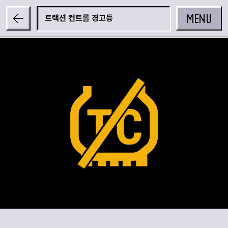
MENU
트랙션 컨트롤 경고등
공유하기
카카오 공유하기