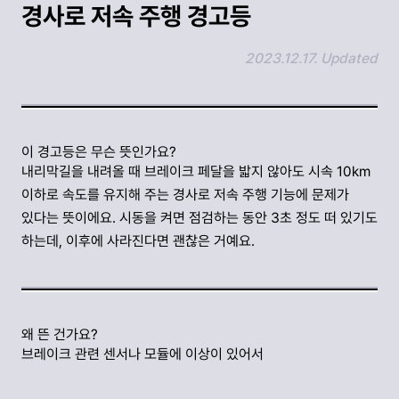
경사로 저속 주행 경고등
2023.12.17. Updated
링크 복사하기
이 경고등은 무슨 뜻인가요?
내리막길을 내려올 때 브레이크 페달을 밟지 않아도 시속 10km
이하로 속도를 유지해 주는 경사로 저속 주행 기능에 문제가
있다는 뜻이에요. 시동을 켜면 점검하는 동안 3초 정도 떠 있기도
하는데, 이후에 사라진다면 괜찮은 거예요.
왜 뜬 건가요?
브레이크 관련 센서나 모듈에 이상이 있어서