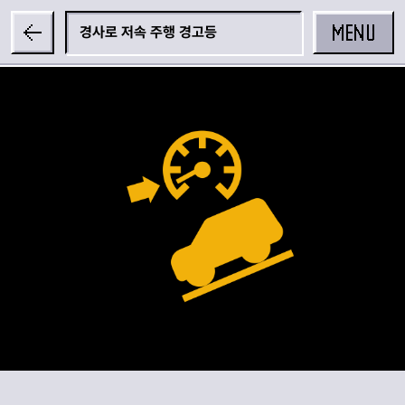
MENU
경사로 저속 주행 경고등
공유하기
카카오 공유하기