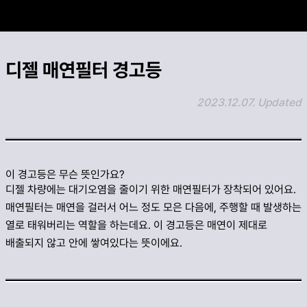
카카오 공유하기
디젤 매연필터 경고등
링크 복사하기
2023.12.07. Updated
이 경고등은 무슨 뜻인가요?
디젤 차량에는 대기오염을 줄이기 위한 매연필터가 장착되어 있어요.
매연필터는 매연을 걸러서 어느 정도 모은 다음에, 주행할 때 발생하는
열로 태워버리는 역할을 하는데요. 이 경고등은 매연이 제대로
배출되지 않고 안에 쌓여있다는 뜻이에요.