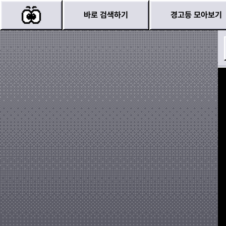
바로 검색하기
경고등 모아보기