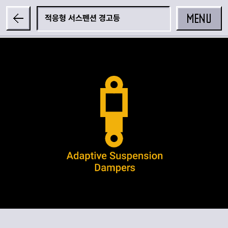
MENU
적응형 서스펜션 경고등
공유하기
카카오 공유하기