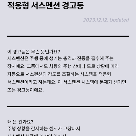
적응형 서스펜션 경고등
2023.12.12. Updated
링크 복사하기
이 경고등은 무슨 뜻인가요?
서스펜션은 주행 중에 생기는 충격과 진동을 흡수해 주는
장치예요. 그중에서도 차량의 주행 상태나 도로 상황에 따라
자동으로 서스펜션의 강도를 조절하는 시스템을 적응형
서스펜션이라고 하는데요. 이 서스펜션 시스템에 문제가 생기면
뜨는 경고등이에요.
왜 뜬 건가요?
주행 상황을 감지하는 센서가 고장나서