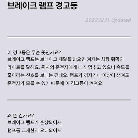
브레이크 램프 경고등
2023.12.11. Updated
링크 복사하기
이 경고등은 무슨 뜻인가요?
브레이크 램프는 브레이크 페달을 밟으면 켜지는 차량 뒤쪽의
라이트를 말해요. 뒤차의 운전자에게 내가 멈추고 있으니 속도를
줄이라는 신호를 보내는 건데요. 램프가 꺼지거나 이상이 생겨도
운전자가 모를 수 있기 때문에 이 경고등이 켜져요.
왜 뜬 건가요?
브레이크 램프가 손상되어서
램프를 교체한지 오래되어서