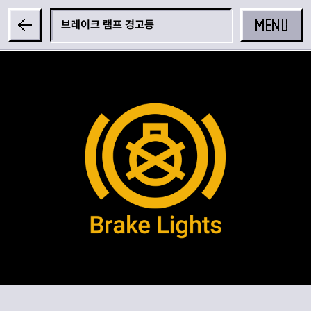
MENU
브레이크 램프 경고등
공유하기
카카오 공유하기