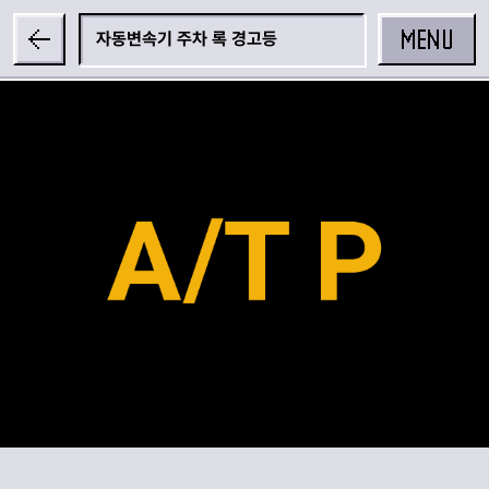
MENU
자동변속기 주차 록 경고등
공유하기
카카오 공유하기