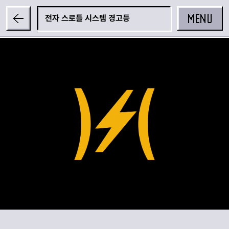
MENU
전자 스로틀 시스템 경고등
공유하기
카카오 공유하기