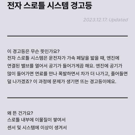
전자 스로틀 시스템 경고등
2023.12.17. Updated
링크 복사하기
이 경고등은 무슨 뜻인가요?
전자 스로틀 시스템은 운전자가 가속 페달을 밟을 때, 엔진에
연결된 밸브를 열어서 공기가 들어가게끔 해요. 엔진에 공기가
많이 들어가면 연료를 만나 폭발하면서 차가 더 나가고, 줄어들면
덜 나가겠죠? 이 과정에 문제가 생기면 뜨는 경고등이에요.
왜 뜬 건가요?
스로틀 내부에 이물질이 쌓여서
센서 및 시스템에 이상이 생겨서