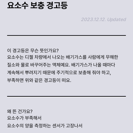
요소수 보충 경고등
2023.12.12. Updated
링크 복사하기
이 경고등은 무슨 뜻인가요?
요소수는 디젤 차량에서 나오는 배기가스를 사람에게 무해한
질소와 물로 바꾸어주는 액체예요. 배기가스가 나올 때마다
계속해서 뿌려지기 때문에 주기적으로 보충해 줘야 하고,
부족하면 위와 같은 경고등이 떠요.
왜 뜬 건가요?
요소수가 부족해서
요소수의 양을 측정하는 센서가 고장나서