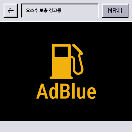
MENU
요소수 보충 경고등
공유하기
카카오 공유하기