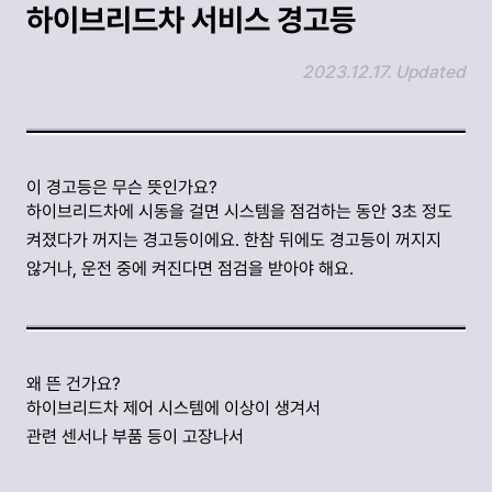
하이브리드차 서비스 경고등
2023.12.17. Updated
링크 복사하기
이 경고등은 무슨 뜻인가요?
하이브리드차에 시동을 걸면 시스템을 점검하는 동안 3초 정도
켜졌다가 꺼지는 경고등이에요. 한참 뒤에도 경고등이 꺼지지
않거나, 운전 중에 켜진다면 점검을 받아야 해요.
왜 뜬 건가요?
하이브리드차 제어 시스템에 이상이 생겨서
관련 센서나 부품 등이 고장나서