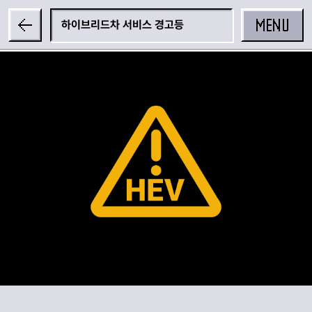
MENU
하이브리드차 서비스 경고등
공유하기
카카오 공유하기