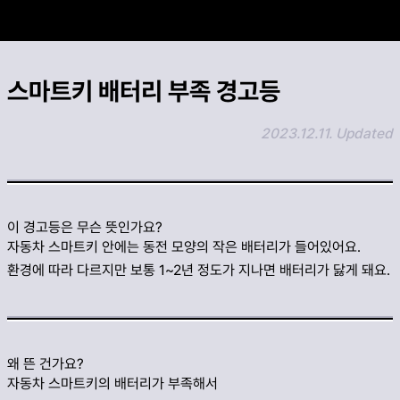
카카오 공유하기
스마트키 배터리 부족 경고등
링크 복사하기
2023.12.11. Updated
이 경고등은 무슨 뜻인가요?
자동차 스마트키 안에는 동전 모양의 작은 배터리가 들어있어요.
환경에 따라 다르지만 보통 1~2년 정도가 지나면 배터리가 닳게 돼요.
왜 뜬 건가요?
자동차 스마트키의 배터리가 부족해서