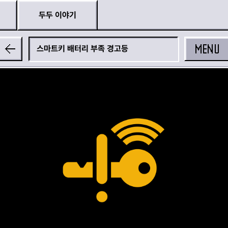
두두 이야기
MENU
스마트키 배터리 부족 경고등
공유하기