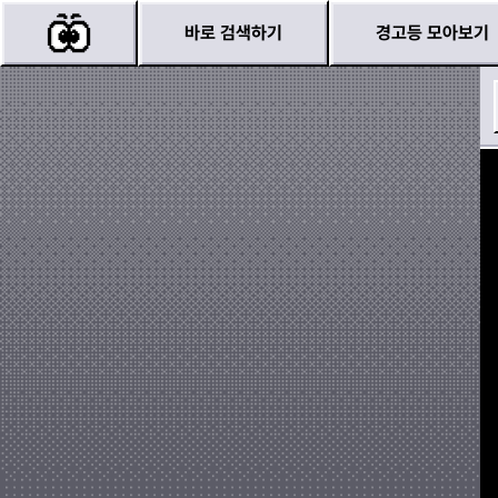
바로 검색하기
경고등 모아보기