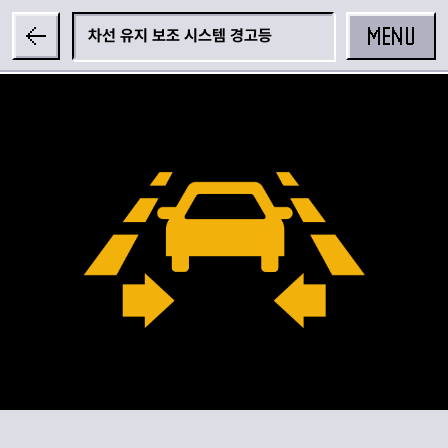
MENU
차선 유지 보조 시스템 경고등
공유하기
카카오 공유하기