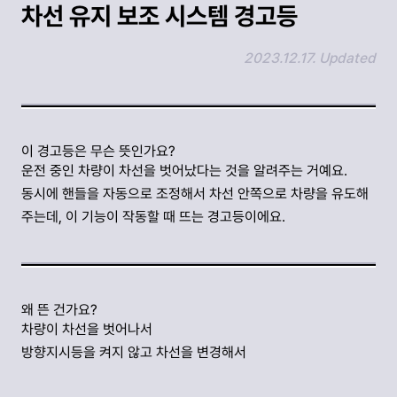
차선 유지 보조 시스템 경고등
2023.12.17. Updated
링크 복사하기
이 경고등은 무슨 뜻인가요?
운전 중인 차량이 차선을 벗어났다는 것을 알려주는 거예요.
동시에 핸들을 자동으로 조정해서 차선 안쪽으로 차량을 유도해
주는데, 이 기능이 작동할 때 뜨는 경고등이에요.
왜 뜬 건가요?
차량이 차선을 벗어나서
방향지시등을 켜지 않고 차선을 변경해서