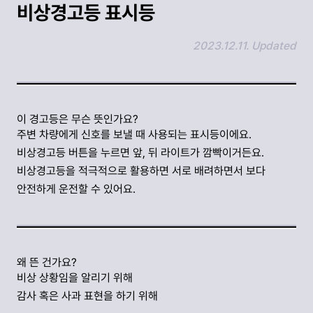
비상경고등 표시등
2023.12.11. Updated
링크 복사하기
이 경고등은 무슨 뜻인가요?
주변 차량에게 신호를 보낼 때 사용되는 표시등이에요.
비상경고등 버튼을 누르면 앞, 뒤 라이트가 깜빡이거든요.
비상경고등을 적극적으로 활용하면 서로 배려하면서 보다
안전하게 운전할 수 있어요.
왜 뜬 건가요?
비상 상황임을 알리기 위해
감사 혹은 사과 표현을 하기 위해