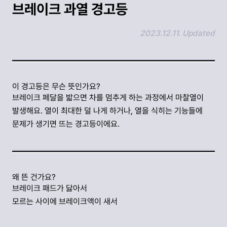
브레이크 과열 경고등
2023.12.11. Updated
링크 복사하기
이 경고등은 무슨 뜻인가요?
브레이크 페달을 밟으면 차를 멈추게 하는 과정에서 마찰열이
발생해요. 열이 최대한 덜 나게 하거나, 열을 식히는 기능들에
문제가 생기면 뜨는 경고등이에요.
왜 뜬 건가요?
브레이크 패드가 닳아서
모르는 사이에 브레이크액이 새서