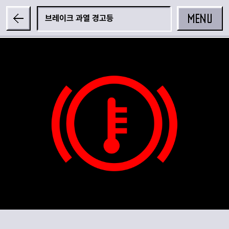
MENU
브레이크 과열 경고등
공유하기
카카오 공유하기