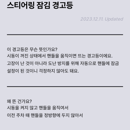
스티어링 잠김 경고등
2023.12.11. Updated
링크 복사하기
이 경고등은 무슨 뜻인가요?
시동이 꺼진 상태에서 핸들을 움직이면 뜨는 경고등이에요.
고장이 난 것이 아니라 도난 방지를 위해 자동으로 핸들에 잠금
설정이 된 것이니 걱정하지 않아도 돼요.
왜 뜬 건가요?
시동을 켜지 않고 핸들을 움직여서
이전 주차 때 핸들을 정방향에 두지 않아서