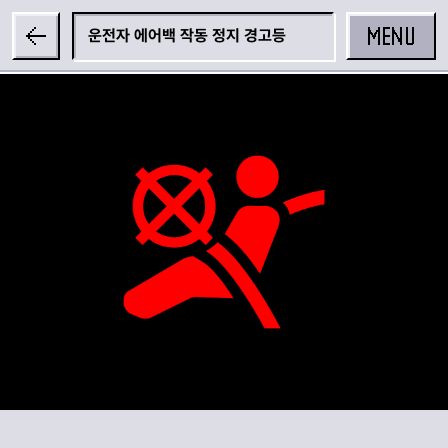
MENU
운전자 에어백 작동 정지 경고등
공유하기
카카오 공유하기