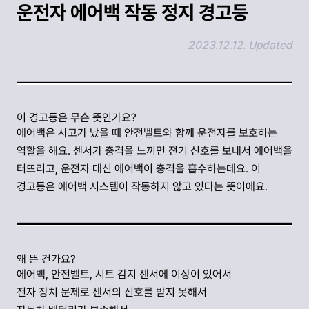
운전자 에어백 작동 정지 경고등
2023.12.12. Updated
링크 복사하기
이 경고등은 무슨 뜻인가요?
에어백은 사고가 났을 때 안전벨트와 함께 운전자를 보호하는
역할을 해요. 센서가 충격을 느끼면 전기 신호를 보내서 에어백을
터뜨리고, 운전자 대신 에어백이 충격을 흡수하는데요. 이
경고등은 에어백 시스템이 작동하지 않고 있다는 뜻이에요.
왜 뜬 건가요?
에어백, 안전벨트, 시트 감지 센서에 이상이 있어서
전자 장치 문제로 센서의 신호를 받지 못해서