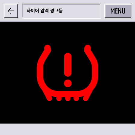
MENU
타이어 압력 경고등
공유하기
카카오 공유하기