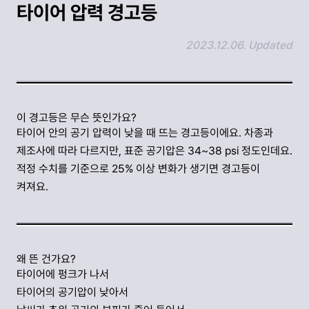
타이어 압력 경고등
2023.12.06. Updated
링크 복사하기
이 경고등은 무슨 뜻인가요?
타이어 안의 공기 압력이 낮을 때 뜨는 경고등이에요. 차종과
제조사에 따라 다르지만, 표준 공기압은 34~38 psi 정도인데요.
적정 수치를 기준으로 25% 이상 변화가 생기면 경고등이
켜져요.
왜 뜬 건가요?
타이어에 펑크가 나서
타이어의 공기압이 낮아서