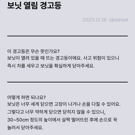
보닛 열림 경고등
2023.12.18. Updated
링크 복사하기
이 경고등은 무슨 뜻인가요?
보닛이 열려 있을 때 뜨는 경고등이에요. 사고 위험이 있으니
즉시 차를 세우고 보닛을 확실하게 닫아주세요.
어떻게 하면 되나요?
보닛은 너무 세게 닫으면 고장이 나거나 손을 다칠 수 있어요.
그렇다고 너무 약하게 닫으면 닫히지 않을 수 있으니,
30~50cm 정도의 높이에서 살짝 떨어뜨린 후에 손으로 꾹
눌러서 닫아주세요.