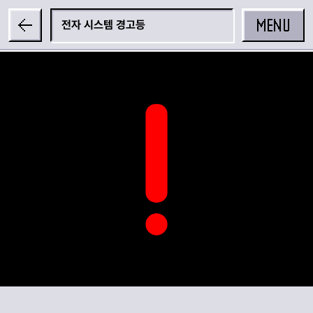
MENU
전자 시스템 경고등
공유하기
카카오 공유하기