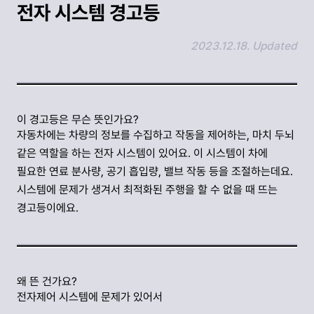
전자 시스템 경고등
2023.12.18. Updated
링크 복사하기
이 경고등은 무슨 뜻인가요?
자동차에는 차량의 정보를 수집하고 작동을 제어하는, 마치 두뇌
같은 역할을 하는 전자 시스템이 있어요. 이 시스템이 차에
필요한 연료 분사량, 공기 흡입량, 밸브 작동 등을 조절하는데요.
시스템에 문제가 생겨서 최적화된 주행을 할 수 없을 때 뜨는
경고등이에요.
왜 뜬 건가요?
전자제어 시스템에 문제가 있어서