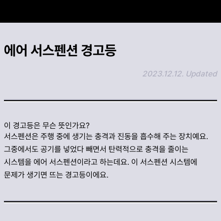
카카오 공유하기
에어 서스펜션 경고등
링크 복사하기
2023.12.12. Updated
이 경고등은 무슨 뜻인가요?
서스펜션은 주행 중에 생기는 충격과 진동을 흡수해 주는 장치예요.
그중에서도 공기를 넣었다 빼면서 탄력적으로 충격을 줄이는
시스템을 에어 서스펜션이라고 하는데요. 이 서스펜션 시스템에
문제가 생기면 뜨는 경고등이에요.