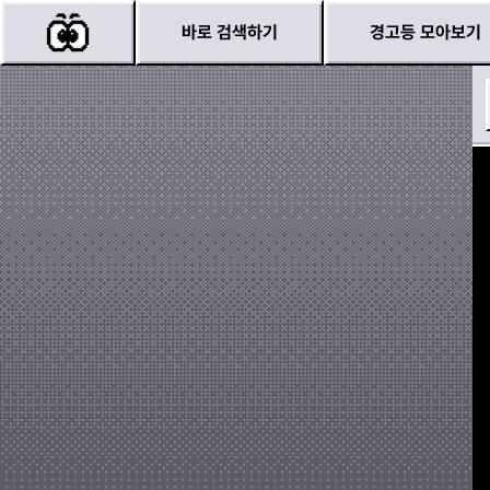
바로 검색하기
경고등 모아보기