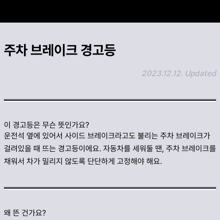
카카오 공유하기
주차 브레이크 경고등
링크 복사하기
2023.12.12. Updated
이 경고등은 무슨 뜻인가요?
운전석 옆에 있어서 사이드 브레이크라고도 불리는 주차 브레이크가
걸려있을 때 뜨는 경고등이에요. 자동차를 세워둘 땐, 주차 브레이크를
채워서 차가 밀리지 않도록 단단하게 고정해야 해요.
왜 뜬 건가요?