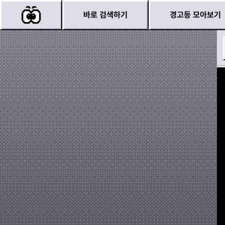
바로 검색하기
경고등 모아보기