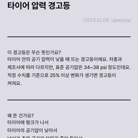
타이어 압력 경고등
2023.12.06. Updated
링크 복사하기
이 경고등은 무슨 뜻인가요?
타이어 안의 공기 압력이 낮을 때 뜨는 경고등이에요. 차종과
제조사에 따라 다르지만, 표준 공기압은 34~38 psi 정도인데요.
적정 수치를 기준으로 25% 이상 변화가 생기면 경고등이
켜져요.
왜 뜬 건가요?
타이어에 펑크가 나서
타이어의 공기압이 낮아서