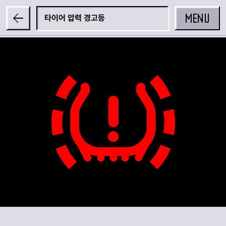
MENU
타이어 압력 경고등
공유하기
카카오 공유하기