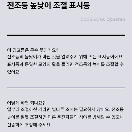
전조등 높낮이 조절 표시등
2023.12.19. Updated
링크 복사하기
이 경고등은 무슨 뜻인가요?
전조등의 높낮이가 바뀐 것을 알려주기 위해 뜨는 표시등이에요.
표시등과 동일한 모양의 휠을 돌리면 전조등의 높이를 조절할 수
있어요.
어떻게 하면 되나요?
일부러 조절하신 거라면 별다른 조치는 필요하지 않아요. 전조등
높이를 잘못 조절하면 다른 운전자들의 시야를 방해할 수 있으니
신중하게 조정해 주세요.