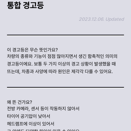
통합 경고등
2023.12.06. Updated
링크 복사하기
이 경고등은 무슨 뜻인가요?
차량의 종류와 기능이 점점 많아지면서 생긴 함축적인 의미의
경고등이에요. 보통 두 가지 이상의 경고 상황이 발생했을 때
뜨는데, 차종과 사양에 따라 원인은 제각각 다를 수 있어요.
왜 뜬 건가요?
전방 카메라, 센서 등이 작동하지 않아서
타이어 공기압이 낮아서
헤드램프에 이상이 있어서