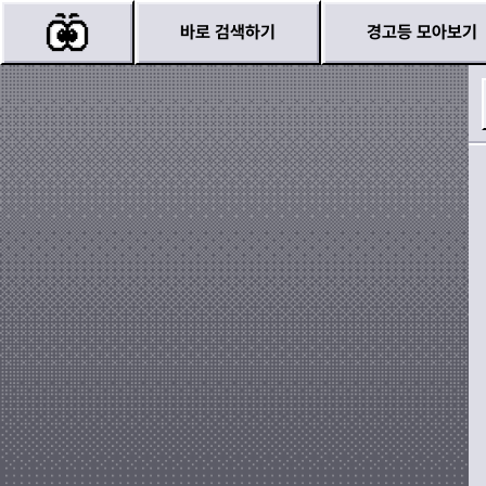
바로 검색하기
경고등 모아보기