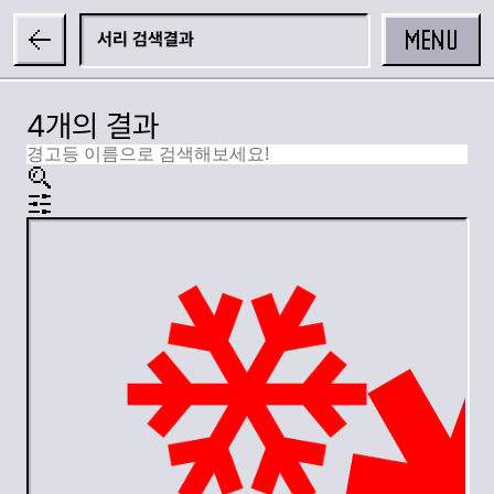
MENU
서리
4개의 결과