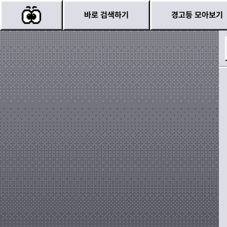
바로 검색하기
경고등 모아보기