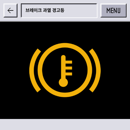
MENU
브레이크 과열 경고등
공유하기
카카오 공유하기