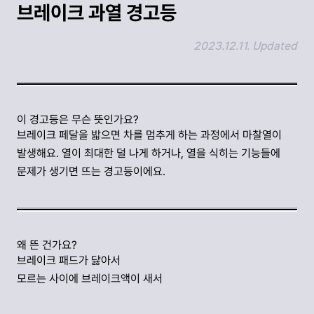
브레이크 과열 경고등
2023.12.11. Updated
링크 복사하기
이 경고등은 무슨 뜻인가요?
브레이크 페달을 밟으면 차를 멈추게 하는 과정에서 마찰열이
발생해요. 열이 최대한 덜 나게 하거나, 열을 식히는 기능들에
문제가 생기면 뜨는 경고등이에요.
왜 뜬 건가요?
브레이크 패드가 닳아서
모르는 사이에 브레이크액이 새서