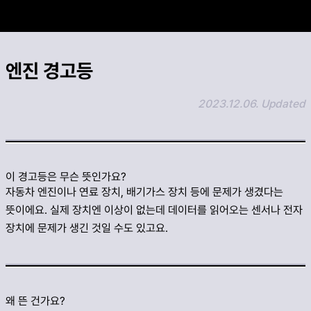
카카오 공유하기
엔진 경고등
링크 복사하기
2023.12.06. Updated
이 경고등은 무슨 뜻인가요?
자동차 엔진이나 연료 장치, 배기가스 장치 등에 문제가 생겼다는
뜻이에요. 실제 장치엔 이상이 없는데 데이터를 읽어오는 센서나 전자
장치에 문제가 생긴 것일 수도 있고요.
왜 뜬 건가요?