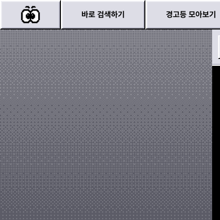
바로 검색하기
경고등 모아보기