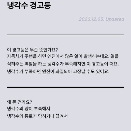
냉각수 경고등
2023.12.05. Updated
링크 복사하기
이 경고등은 무슨 뜻인가요?
자동차가 주행을 하면 엔진에서 많은 열이 발생하는데요. 열을
식혀주는 역할을 하는 냉각수가 부족해지면 이 경고등이 떠요.
냉각수가 부족하면 엔진이 과열되어 고장날 수도 있어요.
왜 뜬 건가요?
냉각수의 양이 부족해서
냉각수의 통로가 막히거나 끊겨서