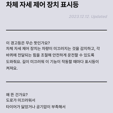
차체 자세 제어 장치 표시등
2023.12.12. Updated
링크 복사하기
이 경고등은 무슨 뜻인가요?
차체 자세 제어 장치는 차량이 미끄러지는 것을 감지하고, 각
바퀴에 전달되는 힘을 조절해 안전하게 운전할 수 있도록
도와줘요. 길이 미끄러워 이 기능이 작동할 때마다 표시등이
켜져요.
왜 뜬 건가요?
도로가 미끄러워서
타이어가 닳았거나 공기압이 부족해서