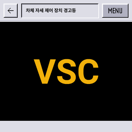
MENU
차체 자세 제어 장치 경고등
공유하기
카카오 공유하기