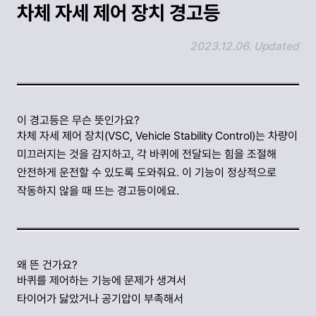
차체 자세 제어 장치 경고등
2023.12.06. Updated
링크 복사하기
이 경고등은 무슨 뜻인가요?
차체 자세 제어 장치(VSC, Vehicle Stability Control)는 차량이
미끄러지는 것을 감지하고, 각 바퀴에 전달되는 힘을 조절해
안전하게 운전할 수 있도록 도와줘요. 이 기능이 정상적으로
작동하지 않을 때 뜨는 경고등이에요.
왜 뜬 건가요?
바퀴를 제어하는 기능에 문제가 생겨서
타이어가 닳았거나 공기압이 부족해서