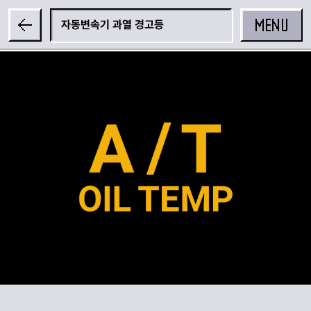
MENU
자동변속기 과열 경고등
공유하기
카카오 공유하기