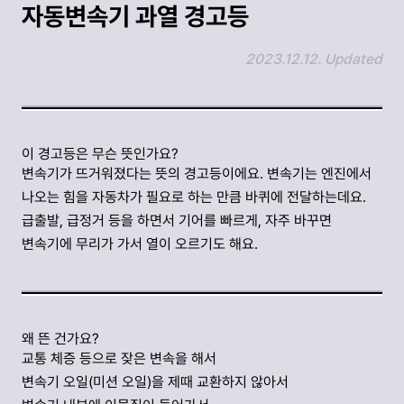
자동변속기 과열 경고등
2023.12.12. Updated
링크 복사하기
이 경고등은 무슨 뜻인가요?
변속기가 뜨거워졌다는 뜻의 경고등이에요. 변속기는 엔진에서
나오는 힘을 자동차가 필요로 하는 만큼 바퀴에 전달하는데요.
급출발, 급정거 등을 하면서 기어를 빠르게, 자주 바꾸면
변속기에 무리가 가서 열이 오르기도 해요.
왜 뜬 건가요?
교통 체증 등으로 잦은 변속을 해서
변속기 오일(미션 오일)을 제때 교환하지 않아서