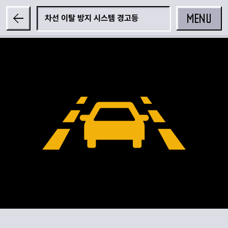
MENU
차선 이탈 방지 시스템 경고등
공유하기
카카오 공유하기