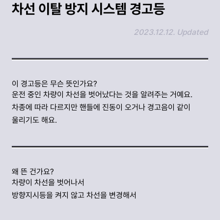
차선 이탈 방지 시스템 경고등
2023.12.12. Updated
링크 복사하기
이 경고등은 무슨 뜻인가요?
운전 중인 차량이 차선을 벗어났다는 것을 알려주는 거예요.
차종에 따라 다르지만 핸들에 진동이 오거나 경고음이 같이
울리기도 해요.
왜 뜬 건가요?
차량이 차선을 벗어나서
방향지시등을 켜지 않고 차선을 변경해서