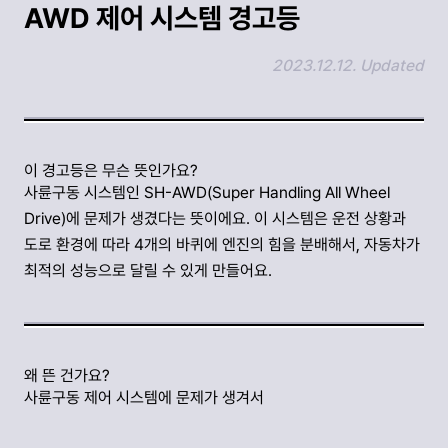
AWD 제어 시스템 경고등
2023.12.12. Updated
링크 복사하기
이 경고등은 무슨 뜻인가요?
사륜구동 시스템인 SH-AWD(Super Handling All Wheel
Drive)에 문제가 생겼다는 뜻이에요. 이 시스템은 운전 상황과
도로 환경에 따라 4개의 바퀴에 엔진의 힘을 분배해서, 자동차가
최적의 성능으로 달릴 수 있게 만들어요.
왜 뜬 건가요?
사륜구동 제어 시스템에 문제가 생겨서