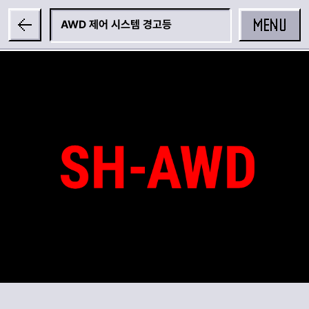
MENU
AWD 제어 시스템 경고등
공유하기
카카오 공유하기