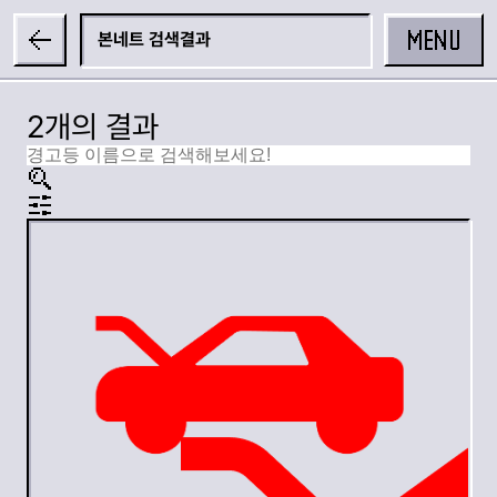
MENU
본네트
2개의 결과