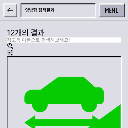
MENU
양방향
12개의 결과