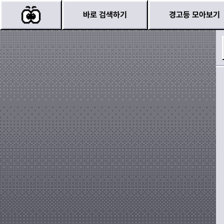
바로 검색하기
경고등 모아보기