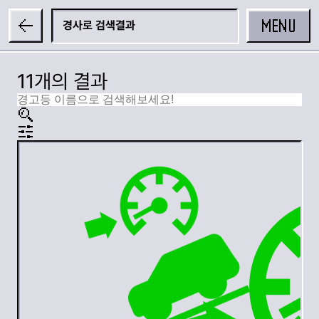
MENU
경사로
11개의 결과