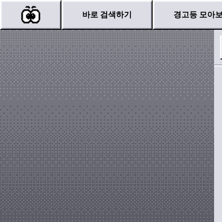
바로 검색하기
경고등 모아