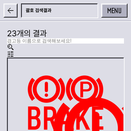
MENU
괄호
23개의 결과