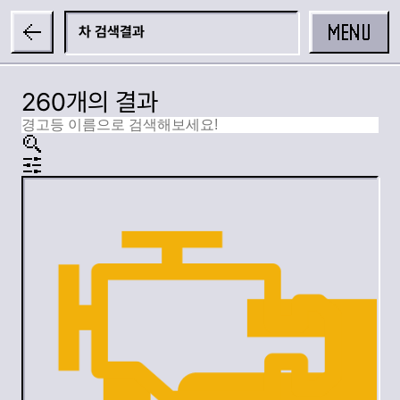
MENU
차
260개의 결과